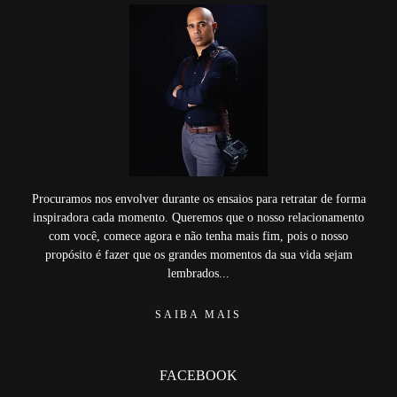
Procuramos nos envolver durante os ensaios para retratar de forma
inspiradora cada momento. Queremos que o nosso relacionamento
com você, comece agora e não tenha mais fim, pois o nosso
propósito é fazer que os grandes momentos da sua vida sejam
lembrados...
SAIBA MAIS
FACEBOOK