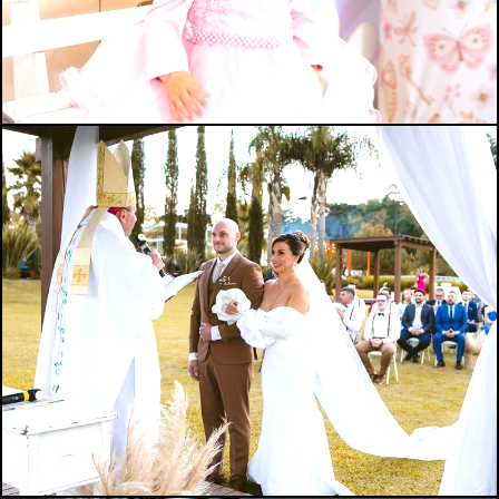
139
1