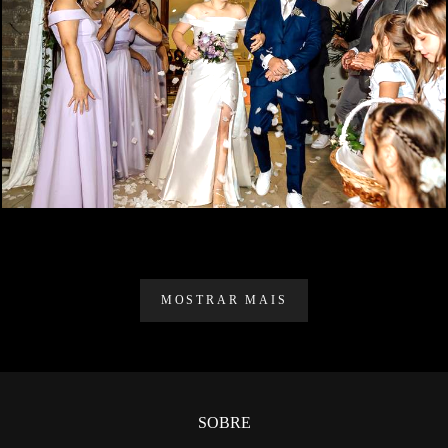
344
0
MOSTRAR MAIS
SOBRE