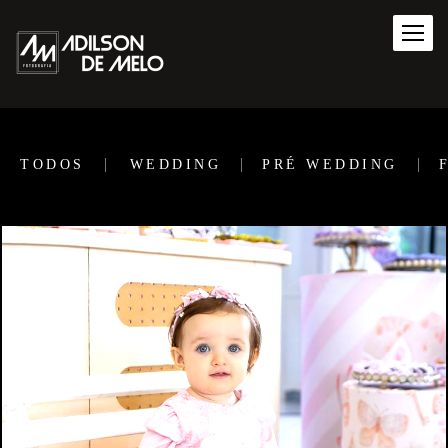
TODOS
WEDDING
PRÉ WEDDING
175
1