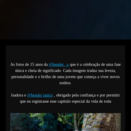
As fotos de 15 anos da
@bender._x
que é a celebração de uma fase
única e cheia de significado. Cada imagem traduz sua leveza,
personalidade e o brilho de uma jovem que começa a viver novos
sonhos.
Isadora e
@bender.janice
, obrigado pela confiança e por permitir
que eu registrasse esse capítulo especial da vida de toda