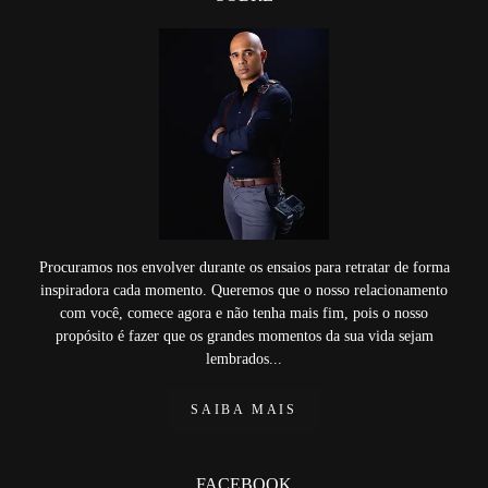
Procuramos nos envolver durante os ensaios para retratar de forma
inspiradora cada momento. Queremos que o nosso relacionamento
com você, comece agora e não tenha mais fim, pois o nosso
propósito é fazer que os grandes momentos da sua vida sejam
lembrados...
SAIBA MAIS
FACEBOOK