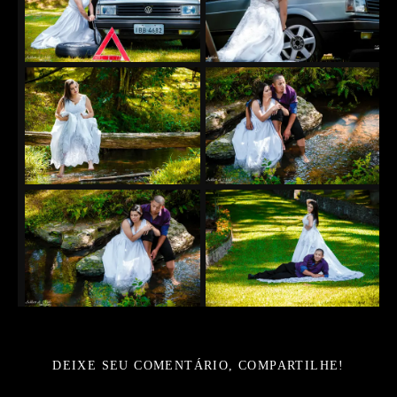
DEIXE SEU COMENTÁRIO, COMPARTILHE!