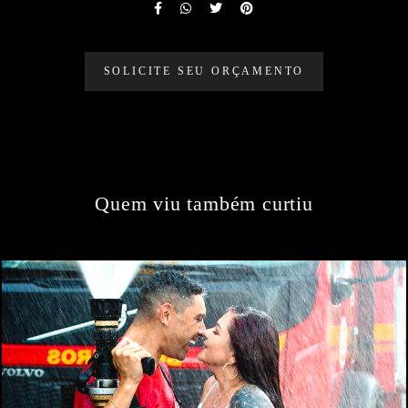
SOLICITE SEU ORÇAMENTO
Quem viu também curtiu