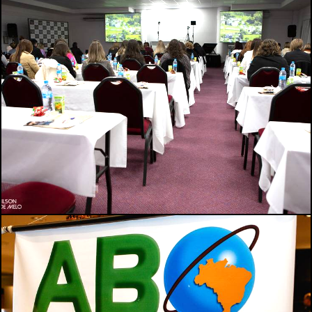
115
0