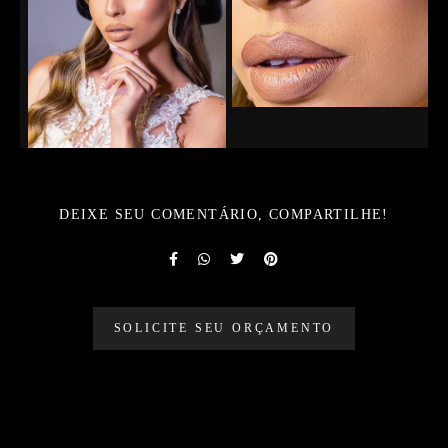
DEIXE SEU COMENTÁRIO, COMPARTILHE!
SOLICITE SEU ORÇAMENTO