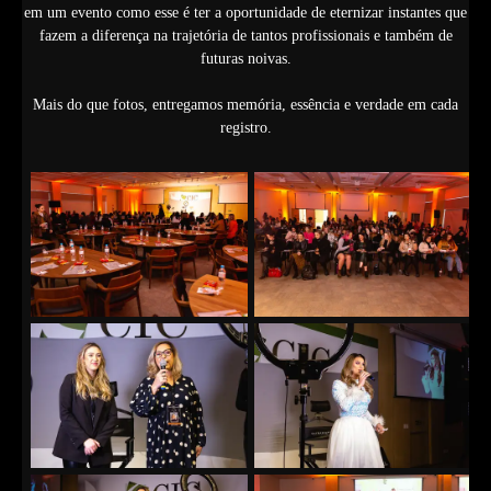
em um evento como esse é ter a oportunidade de eternizar instantes que
fazem a diferença na trajetória de tantos profissionais e também de
futuras noivas.
Mais do que fotos, entregamos memória, essência e verdade em cada
registro.