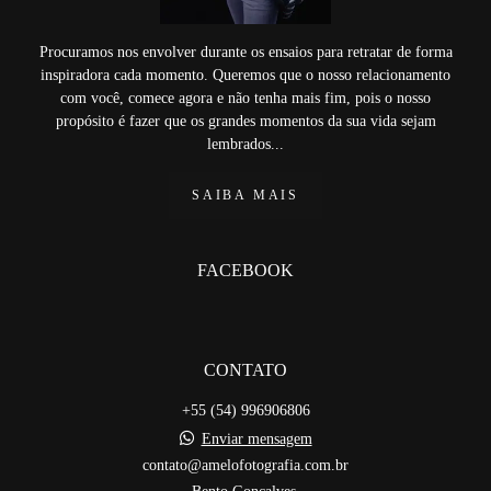
Procuramos nos envolver durante os ensaios para retratar de forma
inspiradora cada momento. Queremos que o nosso relacionamento
com você, comece agora e não tenha mais fim, pois o nosso
propósito é fazer que os grandes momentos da sua vida sejam
lembrados...
SAIBA MAIS
FACEBOOK
CONTATO
+55 (54) 996906806
Enviar mensagem
contato@amelofotografia.com.br