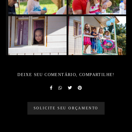
DEIXE SEU COMENTÁRIO, COMPARTILHE!
SOLICITE SEU ORÇAMENTO