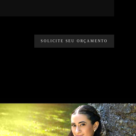
SOLICITE SEU ORÇAMENTO