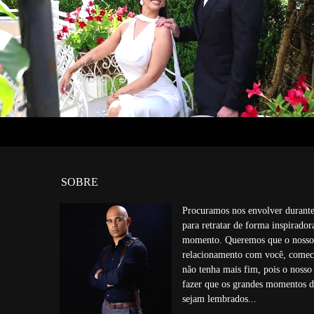
138
0
SOBRE
Procuramos nos envolver durante
para retratar de forma inspirador
momento. Queremos que o nosso
relacionamento com você, comec
não tenha mais fim, pois o nosso
fazer que os grandes momentos d
sejam lembrados...