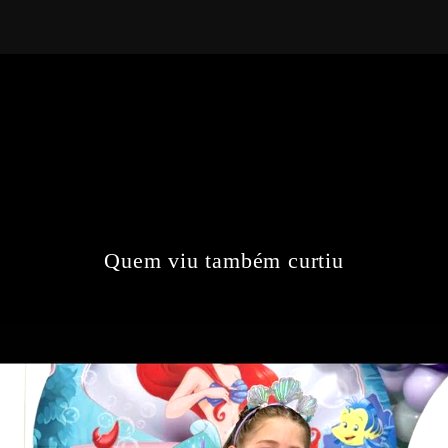
Quem viu também curtiu