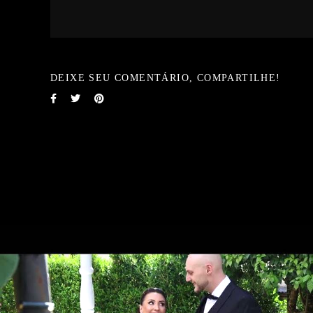
DEIXE SEU COMENTÁRIO, COMPARTILHE!