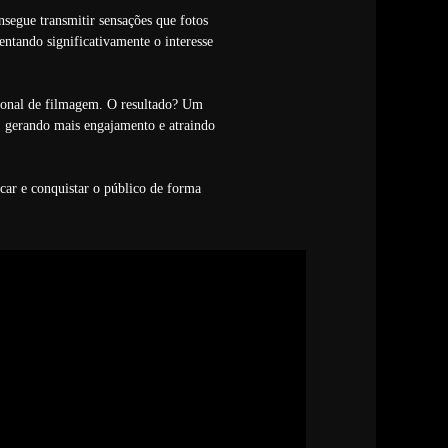
segue transmitir sensações que fotos
entando significativamente o interesse
sional de filmagem. O resultado? Um
, gerando mais engajamento e atraindo
car e conquistar o público de forma